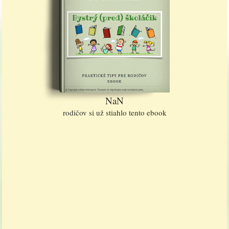
NaN
rodičov si už stiahlo tento ebook